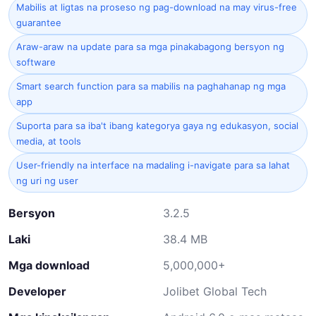
Mabilis at ligtas na proseso ng pag-download na may virus-free
guarantee
Araw-araw na update para sa mga pinakabagong bersyon ng
software
Smart search function para sa mabilis na paghahanap ng mga
app
Suporta para sa iba't ibang kategorya gaya ng edukasyon, social
media, at tools
User-friendly na interface na madaling i-navigate para sa lahat
ng uri ng user
Bersyon
3.2.5
Laki
38.4 MB
Mga download
5,000,000+
Developer
Jolibet Global Tech