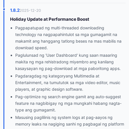
1.8.2
2025-12-20
Holiday Update at Performance Boost
Pagpapatupad ng multi-threaded downloading
technology na nagpapahintulot sa mga gumagamit na
makamit ang hanggang tatlong beses na mas mabilis na
download speed.
Paglulunsad ng 'User Dashboard' kung saan maaaring
makita ng mga rehistradong miyembro ang kanilang
kasaysayan ng pag-download at mga paboritong apps.
Pagdaragdag ng kategoryang Multimedia at
Entertainment, na tumututok sa mga video editor, music
players, at graphic design software.
Pag-optimize ng search engine gamit ang auto-suggest
feature na nagbibigay ng mga mungkahi habang nagta-
type ang gumagamit.
Masusing paglilinis ng system logs at pag-aayos ng
memory leaks na nagiging sanhi ng pagbagal ng platform