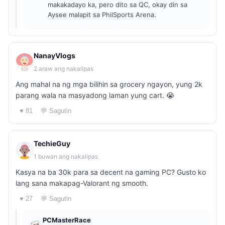
makakadayo ka, pero dito sa QC, okay din sa
Aysee malapit sa PhilSports Arena.
NanayVlogs
2 araw ang nakalipas
Ang mahal na ng mga bilihin sa grocery ngayon, yung 2k
parang wala na masyadong laman yung cart. 😭
♥ 81
💬 Sagutin
TechieGuy
1 buwan ang nakalipas
Kasya na ba 30k para sa decent na gaming PC? Gusto ko
lang sana makapag-Valorant ng smooth.
♥ 27
💬 Sagutin
PCMasterRace