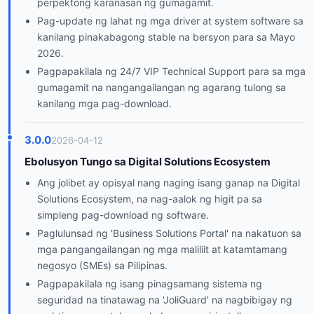
perpektong karanasan ng gumagamit.
Pag-update ng lahat ng mga driver at system software sa
kanilang pinakabagong stable na bersyon para sa Mayo
2026.
Pagpapakilala ng 24/7 VIP Technical Support para sa mga
gumagamit na nangangailangan ng agarang tulong sa
kanilang mga pag-download.
3.0.0
2026-04-12
Ebolusyon Tungo sa Digital Solutions Ecosystem
Ang jolibet ay opisyal nang naging isang ganap na Digital
Solutions Ecosystem, na nag-aalok ng higit pa sa
simpleng pag-download ng software.
Paglulunsad ng 'Business Solutions Portal' na nakatuon sa
mga pangangailangan ng mga maliliit at katamtamang
negosyo (SMEs) sa Pilipinas.
Pagpapakilala ng isang pinagsamang sistema ng
seguridad na tinatawag na 'JoliGuard' na nagbibigay ng