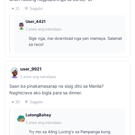
♥ 31
💬 Sagutin
User_4421
2 araw ang nakalipas
Sige nga, ma-download nga yan mamaya. Salamat
sa reco!
user_9921
5 araw ang nakalipas
Saan ba pinakamasarap na sisig dito sa Manila?
Naghicrave ako bigla para sa dinner.
♥ 30
💬 Sagutin
LutongBahay
5 araw ang nakalipas
Try mo sa Aling Lucing's sa Pampanga kung