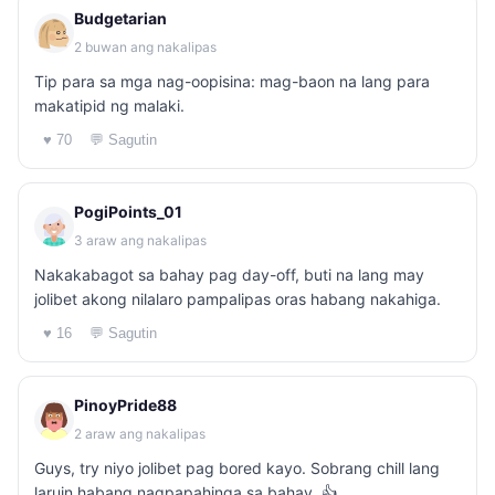
Budgetarian
2 buwan ang nakalipas
Tip para sa mga nag-oopisina: mag-baon na lang para
makatipid ng malaki.
♥ 70
💬 Sagutin
PogiPoints_01
3 araw ang nakalipas
Nakakabagot sa bahay pag day-off, buti na lang may
jolibet akong nilalaro pampalipas oras habang nakahiga.
♥ 16
💬 Sagutin
PinoyPride88
2 araw ang nakalipas
Guys, try niyo jolibet pag bored kayo. Sobrang chill lang
laruin habang nagpapahinga sa bahay. 👍