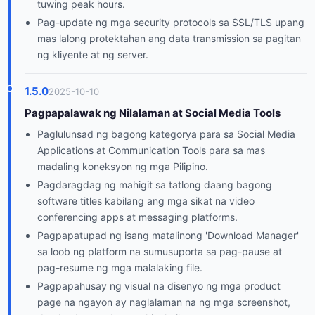
tuwing peak hours.
Pag-update ng mga security protocols sa SSL/TLS upang
mas lalong protektahan ang data transmission sa pagitan
ng kliyente at ng server.
1.5.0
2025-10-10
Pagpapalawak ng Nilalaman at Social Media Tools
Paglulunsad ng bagong kategorya para sa Social Media
Applications at Communication Tools para sa mas
madaling koneksyon ng mga Pilipino.
Pagdaragdag ng mahigit sa tatlong daang bagong
software titles kabilang ang mga sikat na video
conferencing apps at messaging platforms.
Pagpapatupad ng isang matalinong 'Download Manager'
sa loob ng platform na sumusuporta sa pag-pause at
pag-resume ng mga malalaking file.
Pagpapahusay ng visual na disenyo ng mga product
page na ngayon ay naglalaman na ng mga screenshot,