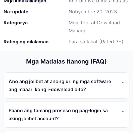
Mga kinakailangan
Android 6.0 o mas mataas
Na-update
Nobyembre 20, 2023
Kategorya
Mga Tool at Download
Manager
Rating ng nilalaman
Para sa lahat (Rated 3+)
Mga Madalas Itanong (FAQ)
Ano ang jolibet at anong uri ng mga software
ang maaari kong i-download dito?
Paano ang tamang proseso ng pag-login sa
aking jolibet account?