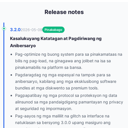
Release notes
3.2.0
2026-05-09
Pinakabago
Kasalukuyang Katatagan at Pagdiriwang ng
Anibersaryo
Pag-optimize ng buong system para sa pinakamataas na
bilis ng pag-load, na ginagawa ang jolibet na isa sa
pinakamabilis na platform sa bansa.
Pagdaragdag ng mga espesyal na tampok para sa
anibersaryo, kabilang ang mga eksklusibong software
bundles at mga diskwento sa premium tools.
Pagpapatibay ng mga protocol sa proteksyon ng data
alinsunod sa mga pandaigdigang pamantayan ng privacy
at seguridad ng impormasyon.
Pag-aayos ng mga maliliit na glitch sa interface na
natuklasan sa bersyong 3.0.0 upang masiguro ang