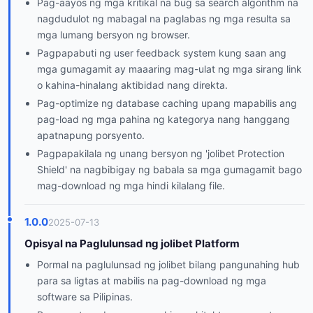
Pag-aayos ng mga kritikal na bug sa search algorithm na
nagdudulot ng mabagal na paglabas ng mga resulta sa
mga lumang bersyon ng browser.
Pagpapabuti ng user feedback system kung saan ang
mga gumagamit ay maaaring mag-ulat ng mga sirang link
o kahina-hinalang aktibidad nang direkta.
Pag-optimize ng database caching upang mapabilis ang
pag-load ng mga pahina ng kategorya nang hanggang
apatnapung porsyento.
Pagpapakilala ng unang bersyon ng 'jolibet Protection
Shield' na nagbibigay ng babala sa mga gumagamit bago
mag-download ng mga hindi kilalang file.
1.0.0
2025-07-13
Opisyal na Paglulunsad ng jolibet Platform
Pormal na paglulunsad ng jolibet bilang pangunahing hub
para sa ligtas at mabilis na pag-download ng mga
software sa Pilipinas.