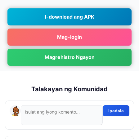
I-download ang APK
Mag-login
Magrehistro Ngayon
Talakayan ng Komunidad
Ipadala