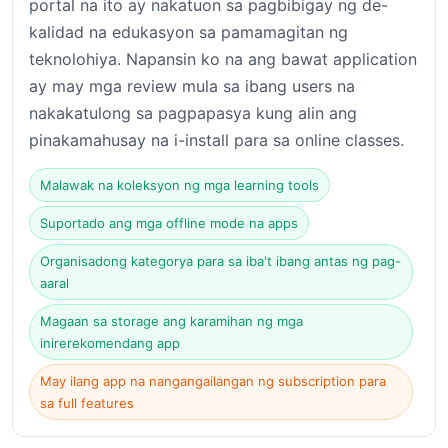
portal na ito ay nakatuon sa pagbibigay ng de-
kalidad na edukasyon sa pamamagitan ng
teknolohiya. Napansin ko na ang bawat application
ay may mga review mula sa ibang users na
nakakatulong sa pagpapasya kung alin ang
pinakamahusay na i-install para sa online classes.
Malawak na koleksyon ng mga learning tools
Suportado ang mga offline mode na apps
Organisadong kategorya para sa iba't ibang antas ng pag-
aaral
Magaan sa storage ang karamihan ng mga
inirerekomendang app
May ilang app na nangangailangan ng subscription para
sa full features