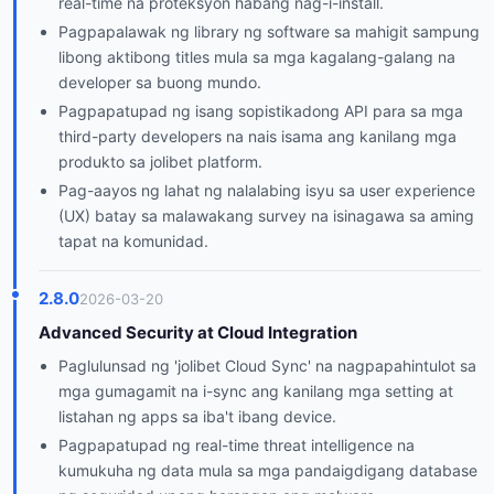
real-time na proteksyon habang nag-i-install.
Pagpapalawak ng library ng software sa mahigit sampung
libong aktibong titles mula sa mga kagalang-galang na
developer sa buong mundo.
Pagpapatupad ng isang sopistikadong API para sa mga
third-party developers na nais isama ang kanilang mga
produkto sa jolibet platform.
Pag-aayos ng lahat ng nalalabing isyu sa user experience
(UX) batay sa malawakang survey na isinagawa sa aming
tapat na komunidad.
2.8.0
2026-03-20
Advanced Security at Cloud Integration
Paglulunsad ng 'jolibet Cloud Sync' na nagpapahintulot sa
mga gumagamit na i-sync ang kanilang mga setting at
listahan ng apps sa iba't ibang device.
Pagpapatupad ng real-time threat intelligence na
kumukuha ng data mula sa mga pandaigdigang database