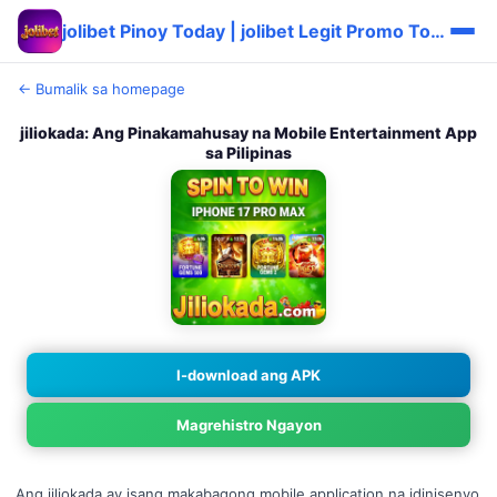
jolibet Pinoy Today | jolibet Legit Promo Today 🎯
← Bumalik sa homepage
jiliokada: Ang Pinakamahusay na Mobile Entertainment App
sa Pilipinas
I-download ang APK
Magrehistro Ngayon
Ang jiliokada ay isang makabagong mobile application na idinisenyo