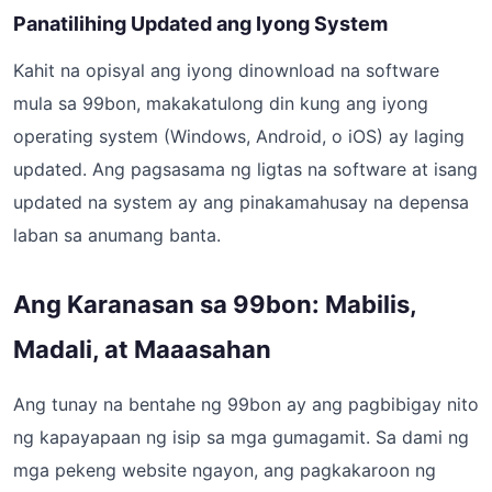
Panatilihing Updated ang Iyong System
Kahit na opisyal ang iyong dinownload na software
mula sa 99bon, makakatulong din kung ang iyong
operating system (Windows, Android, o iOS) ay laging
updated. Ang pagsasama ng ligtas na software at isang
updated na system ay ang pinakamahusay na depensa
laban sa anumang banta.
Ang Karanasan sa 99bon: Mabilis,
Madali, at Maaasahan
Ang tunay na bentahe ng 99bon ay ang pagbibigay nito
ng kapayapaan ng isip sa mga gumagamit. Sa dami ng
mga pekeng website ngayon, ang pagkakaroon ng