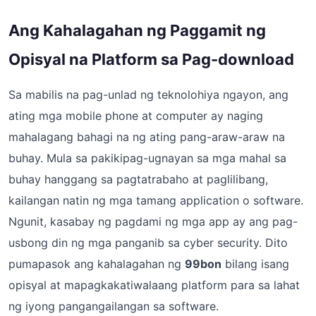
Ang Kahalagahan ng Paggamit ng
Opisyal na Platform sa Pag-download
Sa mabilis na pag-unlad ng teknolohiya ngayon, ang
ating mga mobile phone at computer ay naging
mahalagang bahagi na ng ating pang-araw-araw na
buhay. Mula sa pakikipag-ugnayan sa mga mahal sa
buhay hanggang sa pagtatrabaho at paglilibang,
kailangan natin ng mga tamang application o software.
Ngunit, kasabay ng pagdami ng mga app ay ang pag-
usbong din ng mga panganib sa cyber security. Dito
pumapasok ang kahalagahan ng
99bon
bilang isang
opisyal at mapagkakatiwalaang platform para sa lahat
ng iyong pangangailangan sa software.