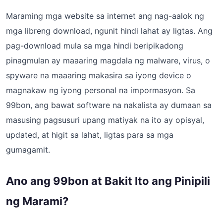
Maraming mga website sa internet ang nag-aalok ng
mga libreng download, ngunit hindi lahat ay ligtas. Ang
pag-download mula sa mga hindi beripikadong
pinagmulan ay maaaring magdala ng malware, virus, o
spyware na maaaring makasira sa iyong device o
magnakaw ng iyong personal na impormasyon. Sa
99bon, ang bawat software na nakalista ay dumaan sa
masusing pagsusuri upang matiyak na ito ay opisyal,
updated, at higit sa lahat, ligtas para sa mga
gumagamit.
Ano ang 99bon at Bakit Ito ang Pinipili
ng Marami?