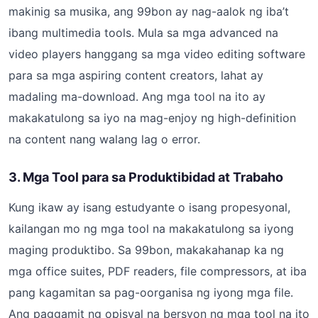
makinig sa musika, ang 99bon ay nag-aalok ng iba’t
ibang multimedia tools. Mula sa mga advanced na
video players hanggang sa mga video editing software
para sa mga aspiring content creators, lahat ay
madaling ma-download. Ang mga tool na ito ay
makakatulong sa iyo na mag-enjoy ng high-definition
na content nang walang lag o error.
3. Mga Tool para sa Produktibidad at Trabaho
Kung ikaw ay isang estudyante o isang propesyonal,
kailangan mo ng mga tool na makakatulong sa iyong
maging produktibo. Sa 99bon, makakahanap ka ng
mga office suites, PDF readers, file compressors, at iba
pang kagamitan sa pag-oorganisa ng iyong mga file.
Ang paggamit ng opisyal na bersyon ng mga tool na ito