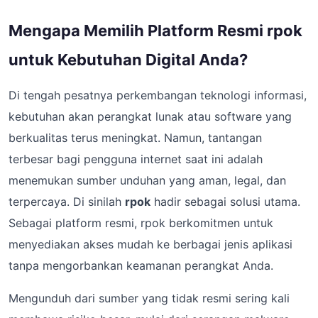
Mengapa Memilih Platform Resmi rpok
untuk Kebutuhan Digital Anda?
Di tengah pesatnya perkembangan teknologi informasi,
kebutuhan akan perangkat lunak atau software yang
berkualitas terus meningkat. Namun, tantangan
terbesar bagi pengguna internet saat ini adalah
menemukan sumber unduhan yang aman, legal, dan
terpercaya. Di sinilah
rpok
hadir sebagai solusi utama.
Sebagai platform resmi, rpok berkomitmen untuk
menyediakan akses mudah ke berbagai jenis aplikasi
tanpa mengorbankan keamanan perangkat Anda.
Mengunduh dari sumber yang tidak resmi sering kali