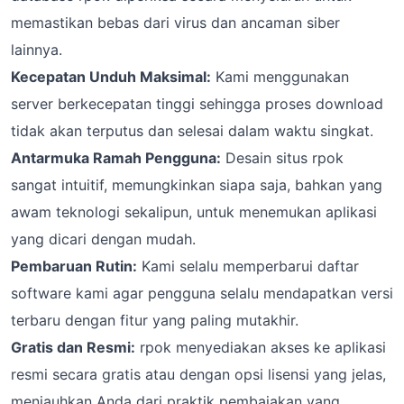
memastikan bebas dari virus dan ancaman siber
lainnya.
Kecepatan Unduh Maksimal:
Kami menggunakan
server berkecepatan tinggi sehingga proses download
tidak akan terputus dan selesai dalam waktu singkat.
Antarmuka Ramah Pengguna:
Desain situs rpok
sangat intuitif, memungkinkan siapa saja, bahkan yang
awam teknologi sekalipun, untuk menemukan aplikasi
yang dicari dengan mudah.
Pembaruan Rutin:
Kami selalu memperbarui daftar
software kami agar pengguna selalu mendapatkan versi
terbaru dengan fitur yang paling mutakhir.
Gratis dan Resmi:
rpok menyediakan akses ke aplikasi
resmi secara gratis atau dengan opsi lisensi yang jelas,
menjauhkan Anda dari praktik pembajakan yang