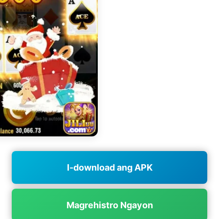
I-download ang APK
Magrehistro Ngayon