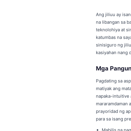
Ang jiliuu ay is
na libangan sa b
teknolohiya at s
katumbas na saya
sinisiguro ng ji
kasiyahan nang d
Mga Pangun
Pagdating sa asp
matiyak ang mata
napaka-intuitive
mararamdaman ang
prayoridad ng ap
para sa isang p
Mabilis na pa