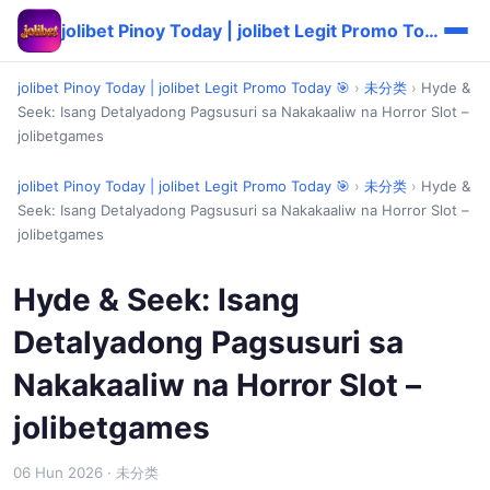
jolibet Pinoy Today | jolibet Legit Promo Today 🎯
jolibet Pinoy Today | jolibet Legit Promo Today 🎯
›
未分类
›
Hyde &
Seek: Isang Detalyadong Pagsusuri sa Nakakaaliw na Horror Slot –
jolibetgames
jolibet Pinoy Today | jolibet Legit Promo Today 🎯
›
未分类
›
Hyde &
Seek: Isang Detalyadong Pagsusuri sa Nakakaaliw na Horror Slot –
jolibetgames
Hyde & Seek: Isang
Detalyadong Pagsusuri sa
Nakakaaliw na Horror Slot –
jolibetgames
06 Hun 2026
· 未分类