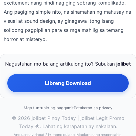
excitement nang hindi nagiging sobrang komplikado.
Ang pagiging simple nito, na sinamahan ng mahusay na
visual at sound design, ay ginagawa itong isang
solidong pagpipilian para sa mga mahilig sa temang
horror at misteryo.
Nagustuhan mo ba ang artikulong ito? Subukan
jolibet
Libreng Download
Mga tuntunin ng paggamit
Patakaran sa privacy
© 2026 jolibet Pinoy Today | jolibet Legit Promo
Today 🎯. Lahat ng karapatan ay nakalaan.
Ang user ay dapat 21+ taong gulang. Maglaro nang responsable.