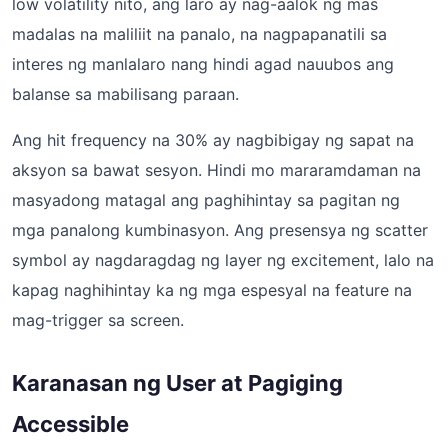
low volatility nito, ang laro ay nag-aalok ng mas
madalas na maliliit na panalo, na nagpapanatili sa
interes ng manlalaro nang hindi agad nauubos ang
balanse sa mabilisang paraan.
Ang hit frequency na 30% ay nagbibigay ng sapat na
aksyon sa bawat sesyon. Hindi mo mararamdaman na
masyadong matagal ang paghihintay sa pagitan ng
mga panalong kumbinasyon. Ang presensya ng scatter
symbol ay nagdaragdag ng layer ng excitement, lalo na
kapag naghihintay ka ng mga espesyal na feature na
mag-trigger sa screen.
Karanasan ng User at Pagiging
Accessible