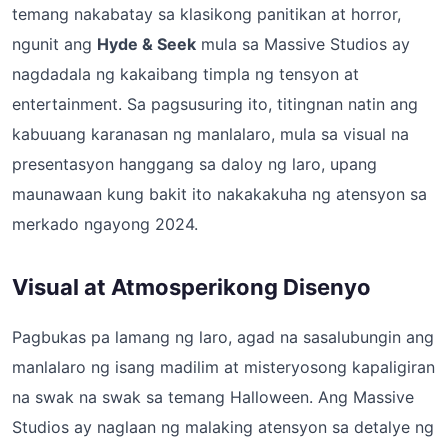
temang nakabatay sa klasikong panitikan at horror,
ngunit ang
Hyde & Seek
mula sa Massive Studios ay
nagdadala ng kakaibang timpla ng tensyon at
entertainment. Sa pagsusuring ito, titingnan natin ang
kabuuang karanasan ng manlalaro, mula sa visual na
presentasyon hanggang sa daloy ng laro, upang
maunawaan kung bakit ito nakakakuha ng atensyon sa
merkado ngayong 2024.
Visual at Atmosperikong Disenyo
Pagbukas pa lamang ng laro, agad na sasalubungin ang
manlalaro ng isang madilim at misteryosong kapaligiran
na swak na swak sa temang Halloween. Ang Massive
Studios ay naglaan ng malaking atensyon sa detalye ng