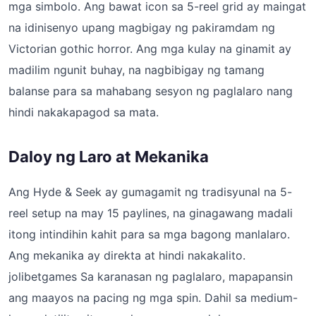
mga simbolo. Ang bawat icon sa 5-reel grid ay maingat
na idinisenyo upang magbigay ng pakiramdam ng
Victorian gothic horror. Ang mga kulay na ginamit ay
madilim ngunit buhay, na nagbibigay ng tamang
balanse para sa mahabang sesyon ng paglalaro nang
hindi nakakapagod sa mata.
Daloy ng Laro at Mekanika
Ang Hyde & Seek ay gumagamit ng tradisyunal na 5-
reel setup na may 15 paylines, na ginagawang madali
itong intindihin kahit para sa mga bagong manlalaro.
Ang mekanika ay direkta at hindi nakakalito.
jolibetgames Sa karanasan ng paglalaro, mapapansin
ang maayos na pacing ng mga spin. Dahil sa medium-