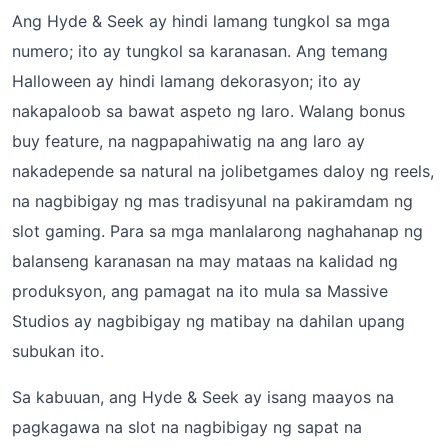
Ang Hyde & Seek ay hindi lamang tungkol sa mga
numero; ito ay tungkol sa karanasan. Ang temang
Halloween ay hindi lamang dekorasyon; ito ay
nakapaloob sa bawat aspeto ng laro. Walang bonus
buy feature, na nagpapahiwatig na ang laro ay
nakadepende sa natural na jolibetgames daloy ng reels,
na nagbibigay ng mas tradisyunal na pakiramdam ng
slot gaming. Para sa mga manlalarong naghahanap ng
balanseng karanasan na may mataas na kalidad ng
produksyon, ang pamagat na ito mula sa Massive
Studios ay nagbibigay ng matibay na dahilan upang
subukan ito.
Sa kabuuan, ang Hyde & Seek ay isang maayos na
pagkagawa na slot na nagbibigay ng sapat na