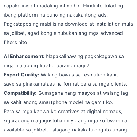
napakalinis at madaling intindihin. Hindi ito tulad ng
ibang platform na puno ng nakakalitong ads.
Pagkatapos ng mabilis na download at installation mula
sa jolibet, agad kong sinubukan ang mga advanced
filters nito.
AI Enhancement:
Napakalinaw ng pagkakagawa sa
mga malabong litrato, parang magic!
Export Quality:
Walang bawas sa resolution kahit i-
save sa pinakamataas na format para sa mga clients.
Compatibility:
Gumagana nang maayos at walang lag
sa kahit anong smartphone model na gamit ko.
Para sa mga kapwa ko creatives at digital nomads,
siguradong magugustuhan niyo ang mga software na
available sa jolibet. Talagang nakakatulong ito upang