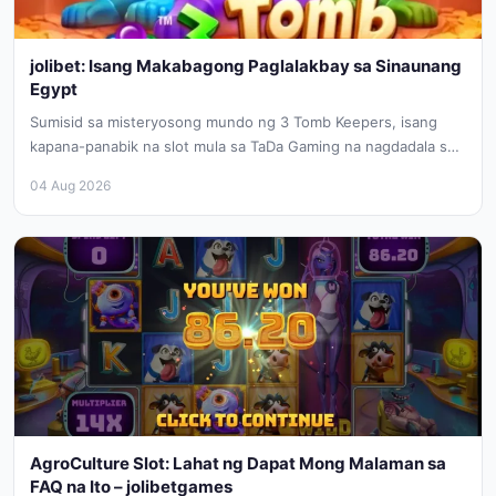
jolibet: Isang Makabagong Paglalakbay sa Sinaunang
Egypt
Sumisid sa misteryosong mundo ng 3 Tomb Keepers, isang
kapana-panabik na slot mula sa TaDa Gaming na nagdadala sa
iyo...
04 Aug 2026
AgroCulture Slot: Lahat ng Dapat Mong Malaman sa
FAQ na Ito – jolibetgames