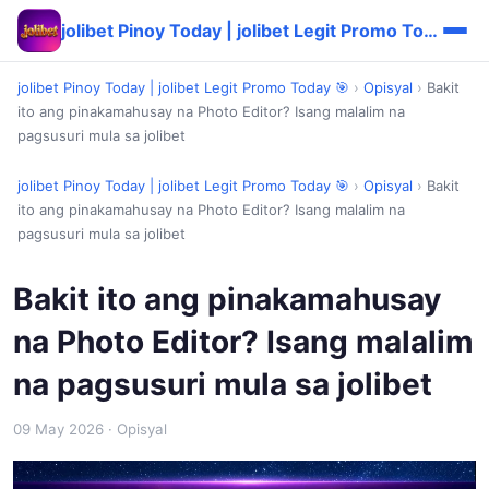
jolibet Pinoy Today | jolibet Legit Promo Today 🎯
jolibet Pinoy Today | jolibet Legit Promo Today 🎯
›
Opisyal
›
Bakit
ito ang pinakamahusay na Photo Editor? Isang malalim na
pagsusuri mula sa jolibet
jolibet Pinoy Today | jolibet Legit Promo Today 🎯
›
Opisyal
›
Bakit
ito ang pinakamahusay na Photo Editor? Isang malalim na
pagsusuri mula sa jolibet
Bakit ito ang pinakamahusay
na Photo Editor? Isang malalim
na pagsusuri mula sa jolibet
09 May 2026
· Opisyal